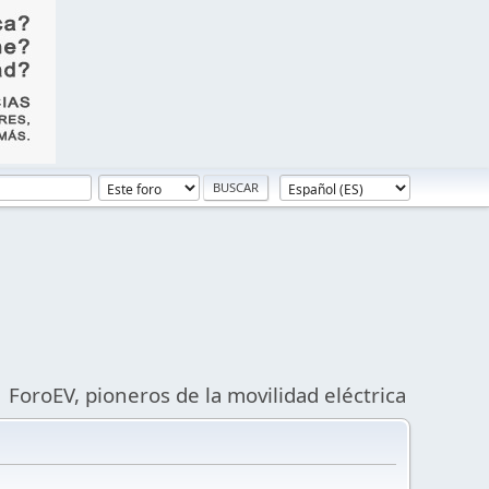
ForoEV, pioneros de la movilidad eléctrica