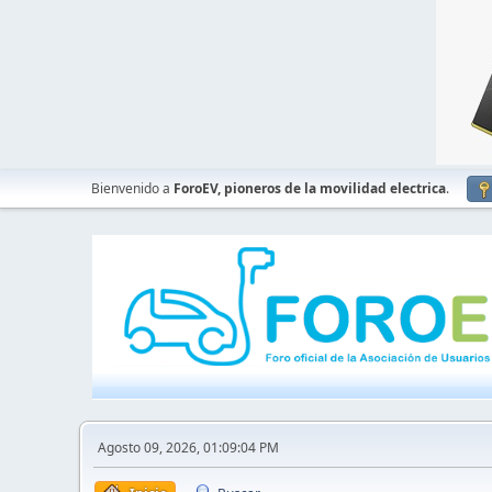
Bienvenido a
ForoEV, pioneros de la movilidad electrica
.
Agosto 09, 2026, 01:09:04 PM