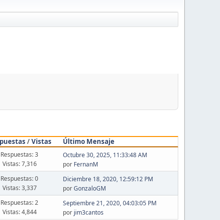
puestas
/
Vistas
Último Mensaje
Respuestas: 3
Octubre 30, 2025, 11:33:48 AM
Vistas: 7,316
por
FernanM
Respuestas: 0
Diciembre 18, 2020, 12:59:12 PM
Vistas: 3,337
por
GonzaloGM
Respuestas: 2
Septiembre 21, 2020, 04:03:05 PM
Vistas: 4,844
por
jim3cantos