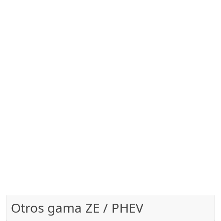
Otros gama ZE / PHEV