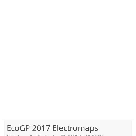
EcoGP 2017 Electromaps