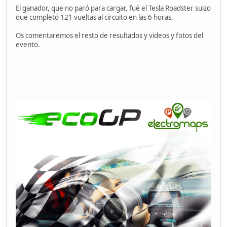
El ganador, que no paró para cargar, fué el Tesla Roadster suizo
que completó 121 vueltas al circuito en las 6 horas.
Os comentaremos el resto de resultados y videos y fotos del
evento.