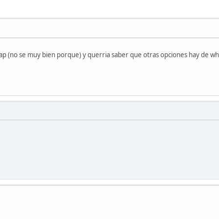
ap (no se muy bien porque) y querria saber que otras opciones hay de 