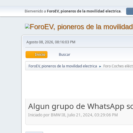
Bienvenido a
ForoEV, pioneros de la movilidad electrica
.
Agosto 08, 2026, 08:16:03 PM
Inicio
Buscar
ForoEV, pioneros de la movilidad electrica
Foro Coches eléct
►
Algun grupo de WhatsApp so
Iniciado por BMW I8, Julio 21, 2024, 03:29:06 PM