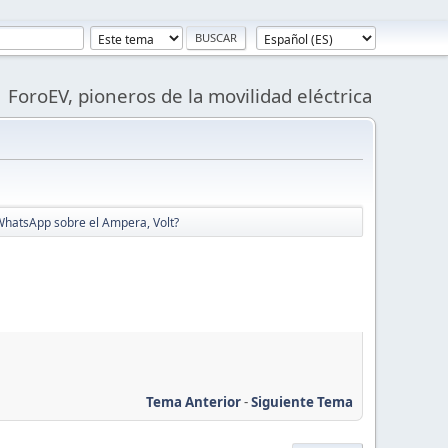
ForoEV, pioneros de la movilidad eléctrica
WhatsApp sobre el Ampera, Volt?
Tema Anterior
-
Siguiente Tema