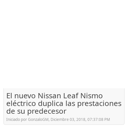
El nuevo Nissan Leaf Nismo
eléctrico duplica las prestaciones
de su predecesor
Iniciado por GonzaloGM, Diciembre 03, 2018, 07:37:08 PM