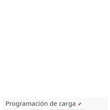
Programación de carga