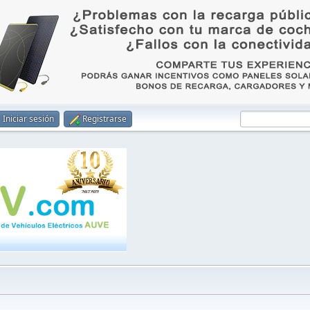
Iniciar sesión
Registrarse