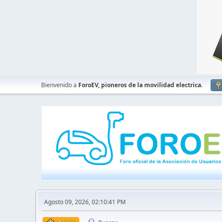
Bienvenido a
ForoEV, pioneros de la movilidad electrica
.
Agosto 09, 2026, 02:10:41 PM