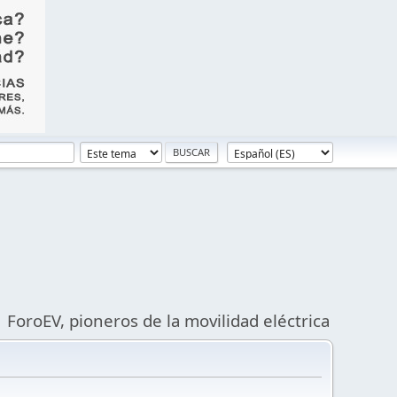
ForoEV, pioneros de la movilidad eléctrica