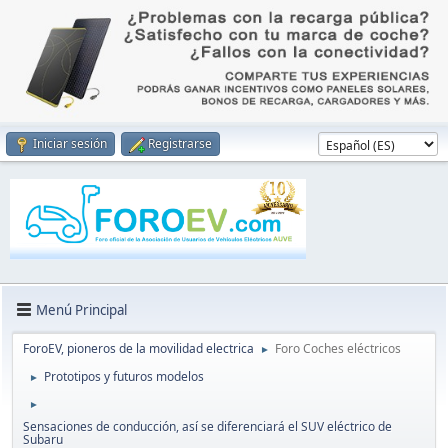
Iniciar sesión
Registrarse
Menú Principal
ForoEV, pioneros de la movilidad electrica
Foro Coches eléctricos
►
Prototipos y futuros modelos
►
►
Sensaciones de conducción, así se diferenciará el SUV eléctrico de
Subaru