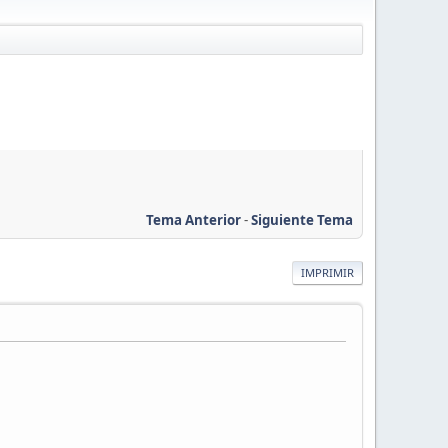
Tema Anterior
-
Siguiente Tema
IMPRIMIR