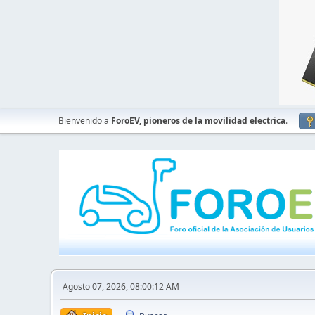
Bienvenido a
ForoEV, pioneros de la movilidad electrica
.
Agosto 07, 2026, 08:00:12 AM