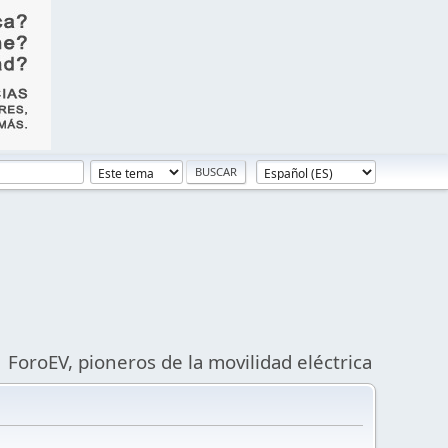
ForoEV, pioneros de la movilidad eléctrica