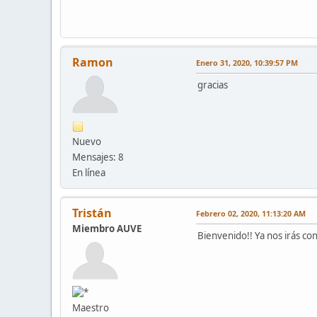
Ramon
Enero 31, 2020, 10:39:57 PM
gracias
Nuevo
Mensajes: 8
En línea
Tristán
Febrero 02, 2020, 11:13:20 AM
Miembro AUVE
Bienvenido!! Ya nos irás co
Maestro