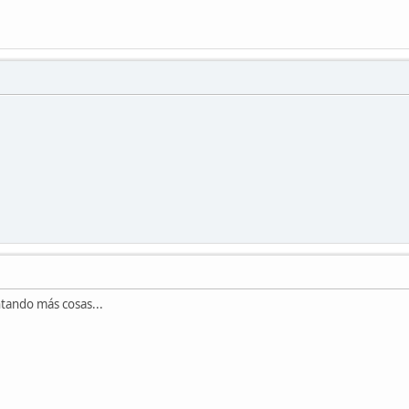
ntando más cosas...