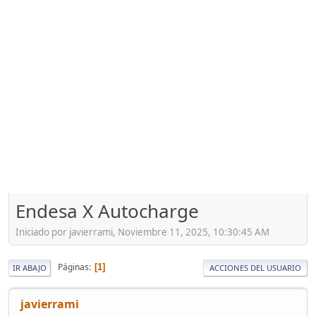
Endesa X Autocharge
Iniciado por javierrami, Noviembre 11, 2025, 10:30:45 AM
Páginas
1
IR ABAJO
ACCIONES DEL USUARIO
javierrami