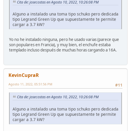
Cita de: josecostas en Agosto 10, 2022, 10:26:08 PM
Alguno a instalado una toma tipo schuko pero dedicada
tipo Legrand Green Up que supuestamente te permite
cargar a 3.7 kW?
Yo no he instalado ninguna, pero he usado varias (parece que
son populares en Francia), y muy bien, el enchufe estaba
templado incluso después de muchas horas cargando a 16A.
KevinCupraR
Agosto 11, 2022, 05:51:56 PM
#11
Cita de: josecostas en Agosto 10, 2022, 10:26:08 PM
Alguno a instalado una toma tipo schuko pero dedicada
tipo Legrand Green Up que supuestamente te permite
cargar a 3.7 kW?