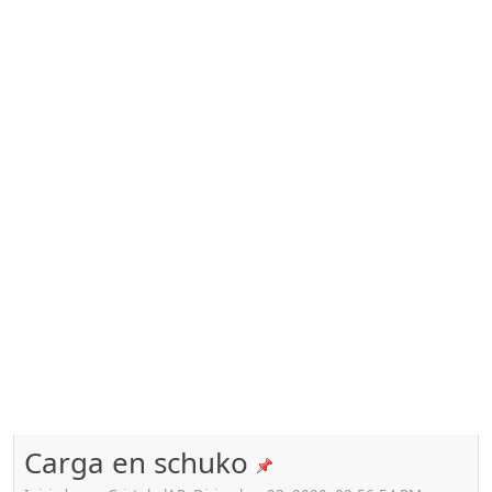
Carga en schuko