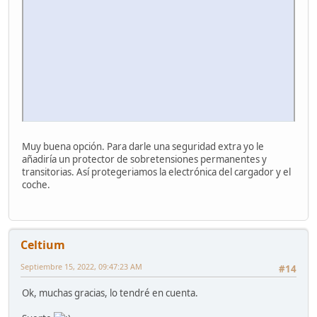
Muy buena opción. Para darle una seguridad extra yo le
añadiría un protector de sobretensiones permanentes y
transitorias. Así protegeriamos la electrónica del cargador y el
coche.
Celtium
Septiembre 15, 2022, 09:47:23 AM
#14
Ok, muchas gracias, lo tendré en cuenta.