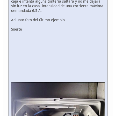
caja e intenta alguna tontería saltara y no me dejará
sin luz en la casa. intensidad de una corriente máxima
demandada 6.5 A.
Adjunto foto del último ejemplo.
Suerte