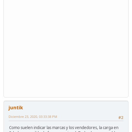
juntik
Diciembre 23, 2020, 03:33:38 PM
#2
Como suelen indicar las marcas y los vendedores, la carga en