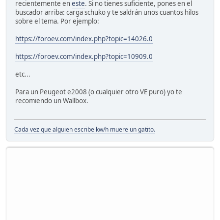
recientemente en
este
. Si no tienes suficiente, pones en el
buscador arriba: carga schuko y te saldrán unos cuantos hilos
sobre el tema. Por ejemplo:
https://foroev.com/index.php?topic=14026.0
https://foroev.com/index.php?topic=10909.0
etc...
Para un Peugeot e2008 (o cualquier otro VE puro) yo te
recomiendo un Wallbox.
Cada vez que alguien escribe kw/h muere un gatito.