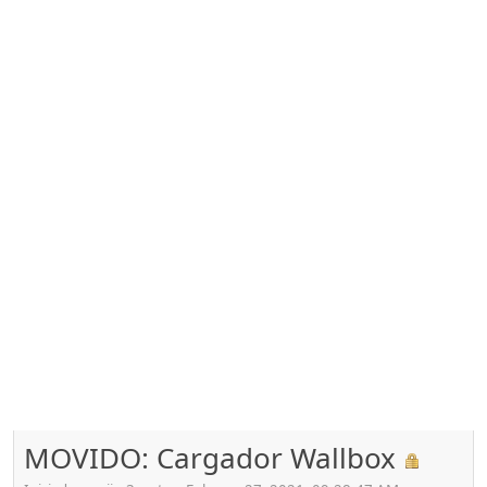
MOVIDO: Cargador Wallbox