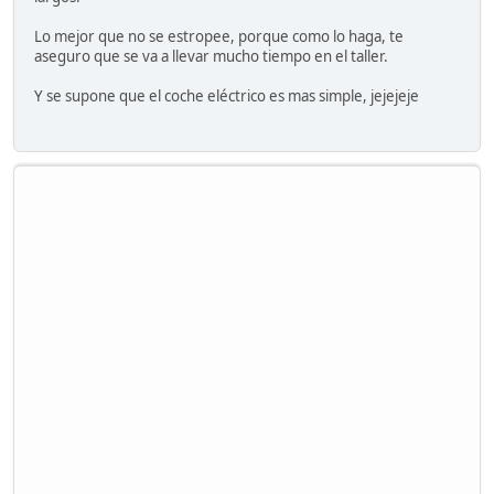
Lo mejor que no se estropee, porque como lo haga, te
aseguro que se va a llevar mucho tiempo en el taller.
Y se supone que el coche eléctrico es mas simple, jejejeje