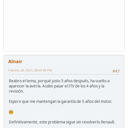
Alnair
Febrero 26, 2021, 08:43:44 PM
#47
Reabro el tema, porqué justo 3 años después, ha vuelto a
aparecer la avería. Acabo pasar el ITV de los 4 años y la
revisión.
Espero que me mantengan la garantía de 5 años del motor.
Definitivamente, este problema sigue sin resolverlo Renault.