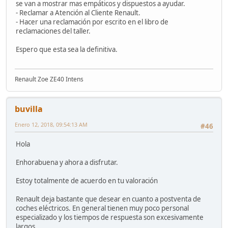
se van a mostrar mas empáticos y dispuestos a ayudar.
- Reclamar a Atención al Cliente Renault.
- Hacer una reclamación por escrito en el libro de
reclamaciones del taller.
Espero que esta sea la definitiva.
Renault Zoe ZE40 Intens
buvilla
Enero 12, 2018, 09:54:13 AM
#46
Hola
Enhorabuena y ahora a disfrutar.
Estoy totalmente de acuerdo en tu valoración
Renault deja bastante que desear en cuanto a postventa de
coches eléctricos. En general tienen muy poco personal
especializado y los tiempos de respuesta son excesivamente
largos.