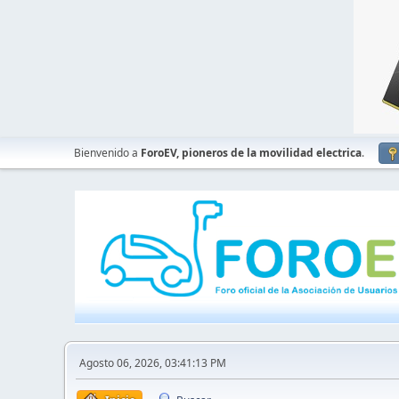
Bienvenido a
ForoEV, pioneros de la movilidad electrica
.
Agosto 06, 2026, 03:41:13 PM