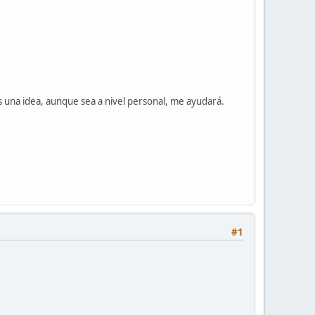
 una idea, aunque sea a nivel personal, me ayudará.
#1