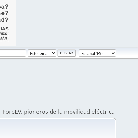
ForoEV, pioneros de la movilidad eléctrica