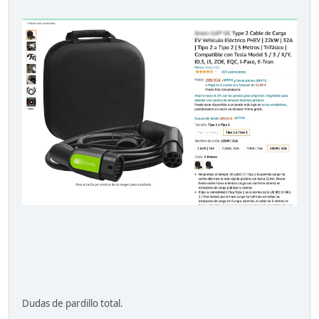
Dudas de pardillo total.