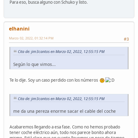
Para eso, busca alguno con Schuko y listo.
elhanini
Marzo 02, 2022, 01:32:14 PM
#3
Cita de: jim3cantos en Marzo 02, 2022, 12:55:15 PM
Según lo que vimos...
Te lo dije. Soy un caso perdido con los números
Cita de: jim3cantos en Marzo 02, 2022, 12:55:15 PM
me da una pereza enorme sacar el cable del coche
Acabaremos llegando a esa fase. Como no hemos probado
tener coche eléctrico aún, todo nos parece bonito ahora