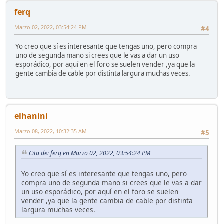
ferq
Marzo 02, 2022, 03:54:24 PM
#4
Yo creo que sí es interesante que tengas uno, pero compra
uno de segunda mano si crees que le vas a dar un uso
esporádico, por aquí en el foro se suelen vender ,ya que la
gente cambia de cable por distinta largura muchas veces.
elhanini
Marzo 08, 2022, 10:32:35 AM
#5
Cita de: ferq en Marzo 02, 2022, 03:54:24 PM
Yo creo que sí es interesante que tengas uno, pero
compra uno de segunda mano si crees que le vas a dar
un uso esporádico, por aquí en el foro se suelen
vender ,ya que la gente cambia de cable por distinta
largura muchas veces.