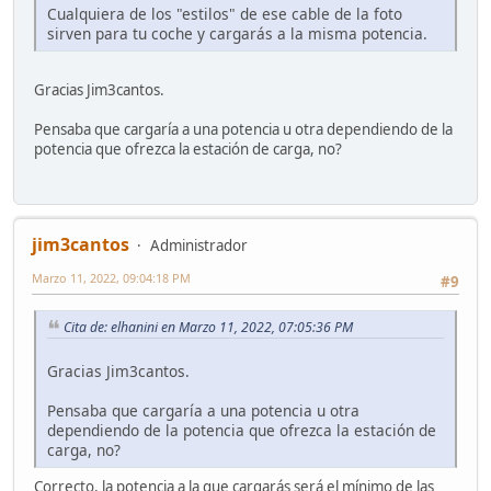
Cualquiera de los "estilos" de ese cable de la foto
sirven para tu coche y cargarás a la misma potencia.
Gracias Jim3cantos.
Pensaba que cargaría a una potencia u otra dependiendo de la
potencia que ofrezca la estación de carga, no?
jim3cantos
Administrador
Marzo 11, 2022, 09:04:18 PM
#9
Cita de: elhanini en Marzo 11, 2022, 07:05:36 PM
Gracias Jim3cantos.
Pensaba que cargaría a una potencia u otra
dependiendo de la potencia que ofrezca la estación de
carga, no?
Correcto, la potencia a la que cargarás será el mínimo de las