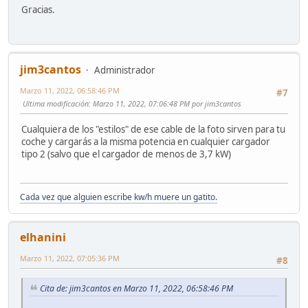
Gracias.
jim3cantos
Administrador
Marzo 11, 2022, 06:58:46 PM
#7
Ultima modificación
: Marzo 11, 2022, 07:06:48 PM por jim3cantos
Cualquiera de los "estilos" de ese cable de la foto sirven para tu
coche y cargarás a la misma potencia en cualquier cargador
tipo 2 (salvo que el cargador de menos de 3,7 kW)
Cada vez que alguien escribe kw/h muere un gatito.
elhanini
Marzo 11, 2022, 07:05:36 PM
#8
Cita de: jim3cantos en Marzo 11, 2022, 06:58:46 PM