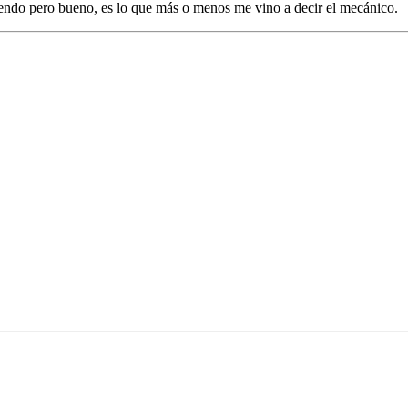
tiendo pero bueno, es lo que más o menos me vino a decir el mecánico.