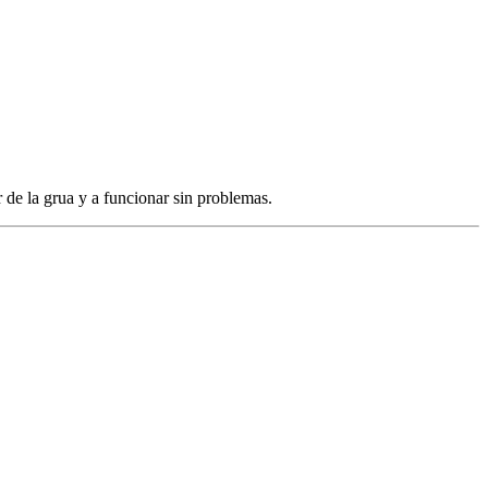
 de la grua y a funcionar sin problemas.