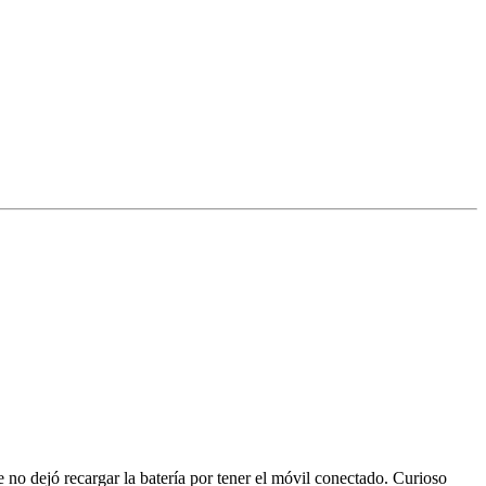
e no dejó recargar la batería por tener el móvil conectado. Curioso