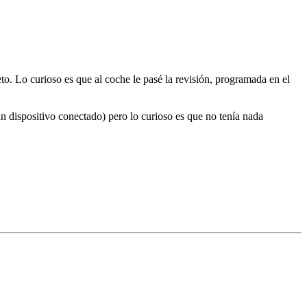
o. Lo curioso es que al coche le pasé la revisión, programada en el
n dispositivo conectado) pero lo curioso es que no tenía nada