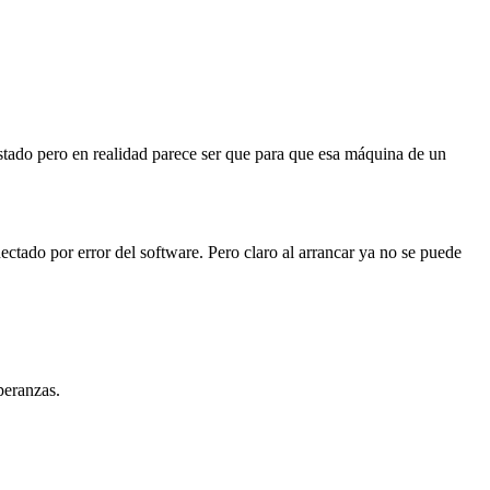
estado pero en realidad parece ser que para que esa máquina de un
ectado por error del software. Pero claro al arrancar ya no se puede
peranzas.