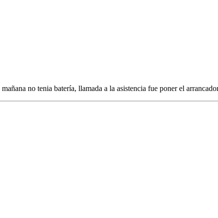
mañana no tenia batería, llamada a la asistencia fue poner el arrancador