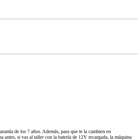
garantía de los 7 años. Además, para que te la cambien en
ntes, si vas al taller con la batería de 12V recargada, la máquina