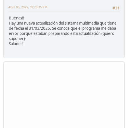
Abril 06, 2025, 09:28:25 PM
#31
Buenas!!
Hay una nueva actualización del sistema multimedia que tiene
de fecha el 31/03/2025. Se conoce que el programa me daba
error porque estaban preparando esta actualización (quiero
suponer)-
Saludos!!