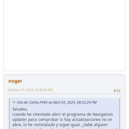
nogar
Octubre 31, 2025, 07:20:44 PM
#32
Cita de: Carlos PHEV en Abril 05, 2025, 08:52:29 PM
Saludos,
cuando he intentado abrir el programa de Navigation
updater para comprobar si hay actualizaciones no se
abre, lo he reinstalado y sigue igual. ¿Sabe alguien