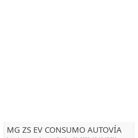
MG ZS EV CONSUMO AUTOVÍA