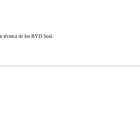
n técnica de los BYD Seal.