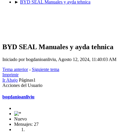
►
BYD SEAL Manuales y ayda tehnica
BYD SEAL Manuales y ayda tehnica
Iniciado por bogdanioanliviu, Agosto 12, 2024, 11:40:03 AM
Tema anterior
-
Siguiente tema
Imprimir
Ir Abajo
Páginas
1
Acciones del Usuario
bogdanioanliviu
Nuevo
Mensajes: 27