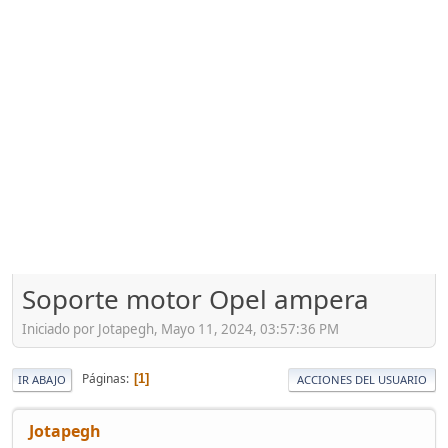
Soporte motor Opel ampera
Iniciado por Jotapegh, Mayo 11, 2024, 03:57:36 PM
Páginas
1
IR ABAJO
ACCIONES DEL USUARIO
Jotapegh