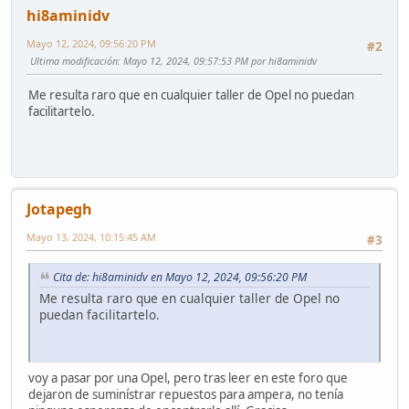
hi8aminidv
Mayo 12, 2024, 09:56:20 PM
#2
Ultima modificación
: Mayo 12, 2024, 09:57:53 PM por hi8aminidv
Me resulta raro que en cualquier taller de Opel no puedan
facilitartelo.
Jotapegh
Mayo 13, 2024, 10:15:45 AM
#3
Cita de: hi8aminidv en Mayo 12, 2024, 09:56:20 PM
Me resulta raro que en cualquier taller de Opel no
puedan facilitartelo.
voy a pasar por una Opel, pero tras leer en este foro que
dejaron de suminístrar repuestos para ampera, no tenía