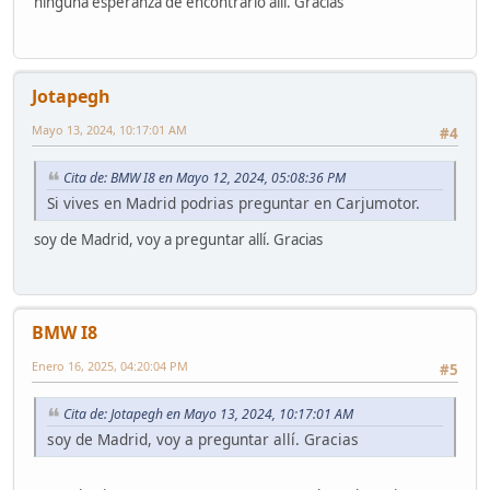
ninguna esperanza de encontrarlo allí. Gracias
Jotapegh
Mayo 13, 2024, 10:17:01 AM
#4
Cita de: BMW I8 en Mayo 12, 2024, 05:08:36 PM
Si vives en Madrid podrias preguntar en Carjumotor.
soy de Madrid, voy a preguntar allí. Gracias
BMW I8
Enero 16, 2025, 04:20:04 PM
#5
Cita de: Jotapegh en Mayo 13, 2024, 10:17:01 AM
soy de Madrid, voy a preguntar allí. Gracias