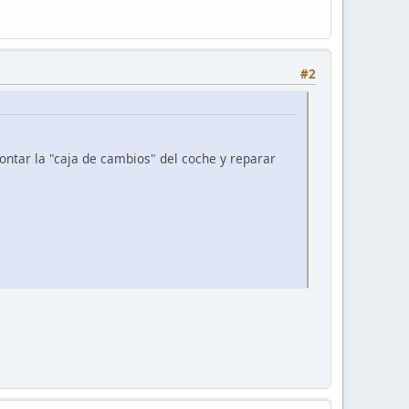
#2
ontar la "caja de cambios" del coche y reparar