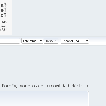
ForoEV, pioneros de la movilidad eléctrica