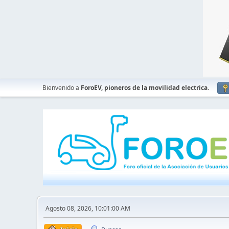
Bienvenido a
ForoEV, pioneros de la movilidad electrica
.
Agosto 08, 2026, 10:01:00 AM