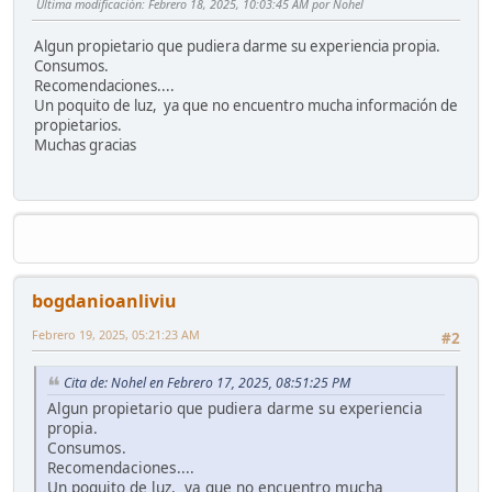
Ultima modificación
: Febrero 18, 2025, 10:03:45 AM por Nohel
Algun propietario que pudiera darme su experiencia propia.
Consumos.
Recomendaciones....
Un poquito de luz, ya que no encuentro mucha información de
propietarios.
Muchas gracias
bogdanioanliviu
Febrero 19, 2025, 05:21:23 AM
#2
Cita de: Nohel en Febrero 17, 2025, 08:51:25 PM
Algun propietario que pudiera darme su experiencia
propia.
Consumos.
Recomendaciones....
Un poquito de luz, ya que no encuentro mucha