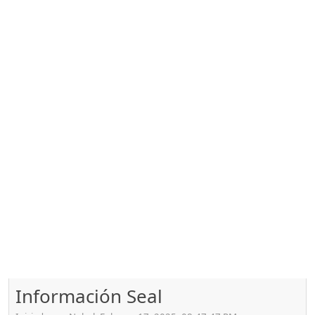
Información Seal