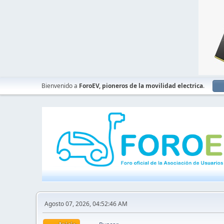
Bienvenido a
ForoEV, pioneros de la movilidad electrica
.
Agosto 07, 2026, 04:52:46 AM