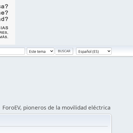
ForoEV, pioneros de la movilidad eléctrica