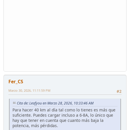
Fer_CS
Marzo 30, 2026, 11:11:59 PM
#2
Cita de: Leafyou en Marzo 28, 2026, 10:33:46 AM
Para hacer 40 km al día tal como lo tienes es más que
suficiente. Puedes cargar incluso a 6-8A, lo único que
hay que tener en cuenta que cuanto más baja la
potencia, más pérdidas.