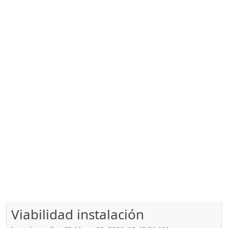
Viabilidad instalación