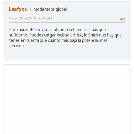
Leafyou
Moderador global
Marzo 28, 2026, 10:33:46 AM
#1
Para hacer 40 km al día tal como lo tienes es más que
suficiente. Puedes cargar incluso a 6-8A, lo único que hay que
tener en cuenta que cuanto más baja la potencia, más
pérdidas.