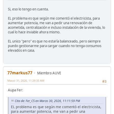
Si, eso lo tengo en cuenta.
EL problema es que según me comentó el electricista, para
aumentar potencia, me van a pedir una renovación de
acometida, centralización e incluso instalación de la vivienda, lo
cual lo hace inviable ahora mismo.
EL unico "pero" es que no estaría balanceado, pero siempre
puedo gestionarme para cargar cuando no tenga consumos
elevados en casa.
77markus77
Miembro AUVE
Marzo 31, 2026, 11:29:35 AM
#3
Aupa Fer:
Cita de: Fer_CS en Marzo 30, 2026, 11:11:59 PM
EL problema es que según me comentó el electricista,
para aumentar potencia, me van a pedir una