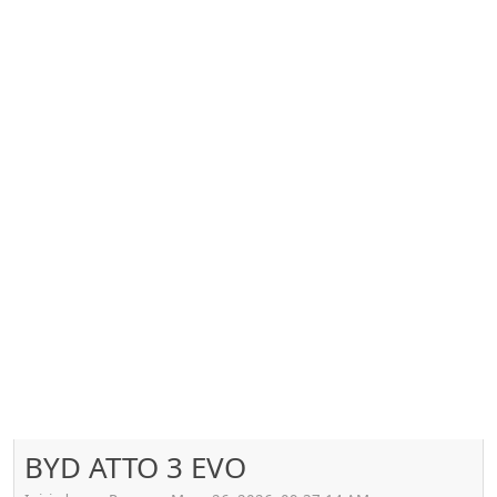
BYD ATTO 3 EVO