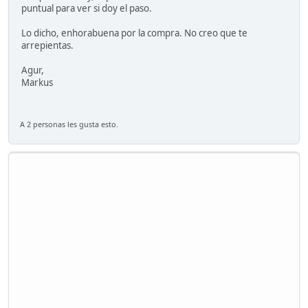
puntual para ver si doy el paso.
Lo dicho, enhorabuena por la compra. No creo que te
arrepientas.
Agur,
Markus
A 2 personas les gusta esto.