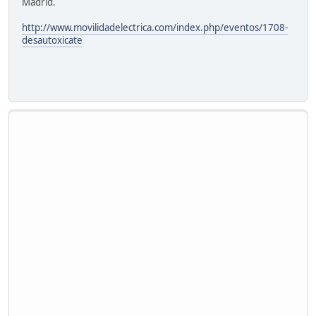
Madrid.
http://www.movilidadelectrica.com/index.php/eventos/1708-
desautoxicate