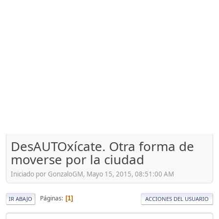
DesAUTOxícate. Otra forma de
moverse por la ciudad
Iniciado por GonzaloGM, Mayo 15, 2015, 08:51:00 AM
Páginas
1
IR ABAJO
ACCIONES DEL USUARIO