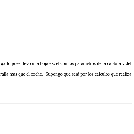
garlo pues llevo una hoja excel con los parametros de la captura y del
ralla mas que el coche. Supongo que será por los calculos que realiza