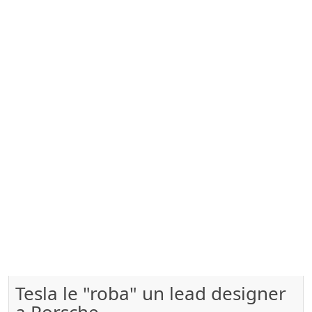
Tesla le "roba" un lead designer