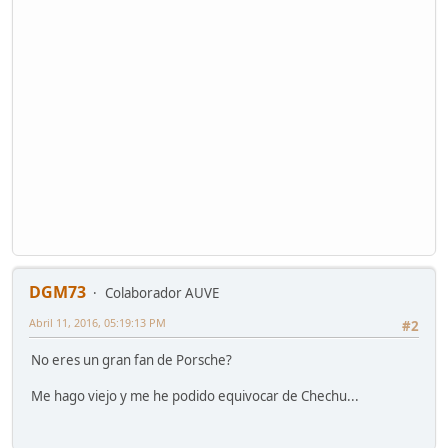
DGM73
Colaborador AUVE
Abril 11, 2016, 05:19:13 PM
#2
No eres un gran fan de Porsche?
Me hago viejo y me he podido equivocar de Chechu...