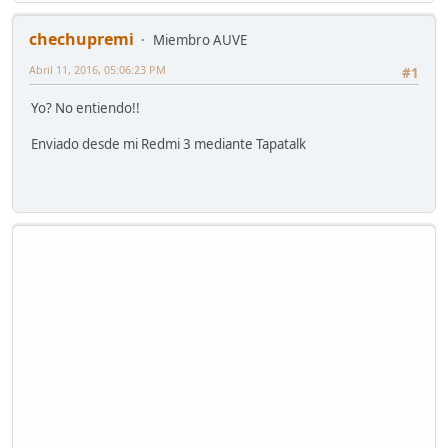
chechupremi
Miembro AUVE
Abril 11, 2016, 05:06:23 PM
#1
Yo? No entiendo!!
Enviado desde mi Redmi 3 mediante Tapatalk