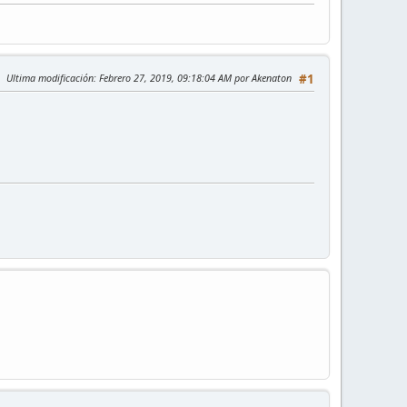
Ultima modificación
: Febrero 27, 2019, 09:18:04 AM por Akenaton
#1