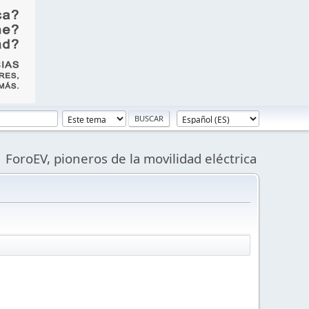
ForoEV, pioneros de la movilidad eléctrica