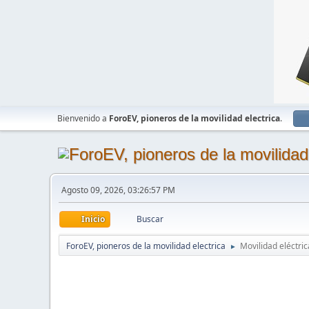
Bienvenido a
ForoEV, pioneros de la movilidad electrica
.
Agosto 09, 2026, 03:26:57 PM
Inicio
Buscar
ForoEV, pioneros de la movilidad electrica
Movilidad eléctric
►