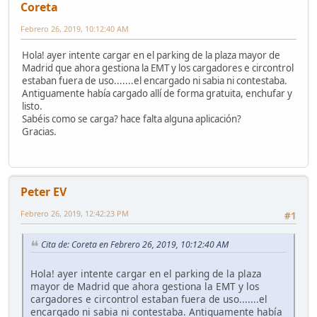
Coreta
Febrero 26, 2019, 10:12:40 AM
Hola! ayer intente cargar en el parking de la plaza mayor de
Madrid que ahora gestiona la EMT y los cargadores e circontrol
estaban fuera de uso.......el encargado ni sabia ni contestaba.
Antiguamente había cargado allí de forma gratuita, enchufar y
listo.
Sabéis como se carga? hace falta alguna aplicación?
Gracias.
Peter EV
Febrero 26, 2019, 12:42:23 PM
#1
Cita de: Coreta en Febrero 26, 2019, 10:12:40 AM
Hola! ayer intente cargar en el parking de la plaza
mayor de Madrid que ahora gestiona la EMT y los
cargadores e circontrol estaban fuera de uso.......el
encargado ni sabia ni contestaba. Antiguamente había