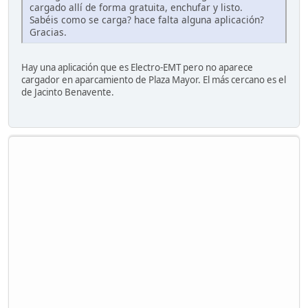
cargado allí de forma gratuita, enchufar y listo.
Sabéis como se carga? hace falta alguna aplicación?
Gracias.
Hay una aplicación que es Electro-EMT pero no aparece
cargador en aparcamiento de Plaza Mayor. El más cercano es el
de Jacinto Benavente.