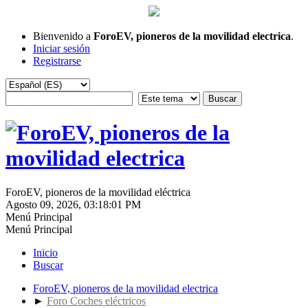
Bienvenido a
ForoEV, pioneros de la movilidad electrica
.
Iniciar sesión
Registrarse
ForoEV, pioneros de la movilidad eléctrica
Agosto 09, 2026, 03:18:01 PM
Menú Principal
Menú Principal
Inicio
Buscar
ForoEV, pioneros de la movilidad electrica
►
Foro Coches eléctricos