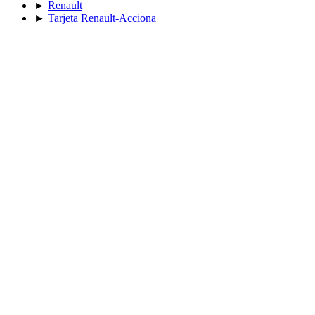
►
Renault
►
Tarjeta Renault-Acciona