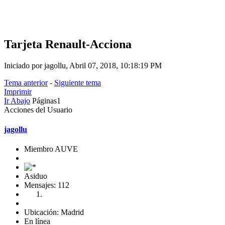
Tarjeta Renault-Acciona
Iniciado por jagollu, Abril 07, 2018, 10:18:19 PM
Tema anterior
-
Siguiente tema
Imprimir
Ir Abajo
Páginas
1
Acciones del Usuario
jagollu
Miembro AUVE
Asiduo
Mensajes: 112
Ubicación: Madrid
En línea