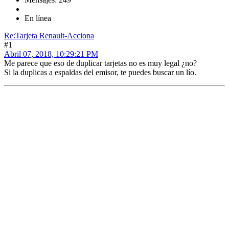
En línea
Re:Tarjeta Renault-Acciona
#1
Abril 07, 2018, 10:29:21 PM
Me parece que eso de duplicar tarjetas no es muy legal ¿no?
Si la duplicas a espaldas del emisor, te puedes buscar un lío.