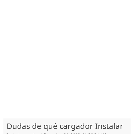
Dudas de qué cargador Instalar