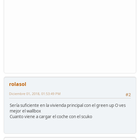
rolasol
Diciembre 01, 2018, 01:53:49 PM
#2
Sería suficiente en la vivienda principal con el green up O ves
mejor el wallbox
Cuanto viene a cargar el coche con el scuko