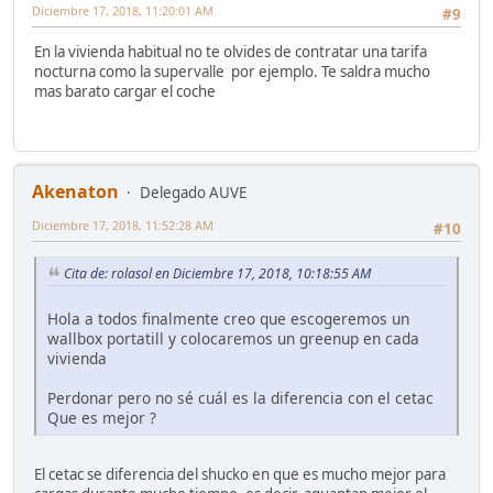
Diciembre 17, 2018, 11:20:01 AM
#9
En la vivienda habitual no te olvides de contratar una tarifa
nocturna como la supervalle por ejemplo. Te saldra mucho
mas barato cargar el coche
Akenaton
Delegado AUVE
Diciembre 17, 2018, 11:52:28 AM
#10
Cita de: rolasol en Diciembre 17, 2018, 10:18:55 AM
Hola a todos finalmente creo que escogeremos un
wallbox portatill y colocaremos un greenup en cada
vivienda
Perdonar pero no sé cuál es la diferencia con el cetac
Que es mejor ?
El cetac se diferencia del shucko en que es mucho mejor para