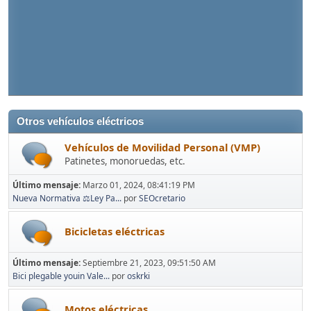
Otros vehículos eléctricos
Vehículos de Movilidad Personal (VMP)
Patinetes, monoruedas, etc.
Último mensaje:
Marzo 01, 2024, 08:41:19 PM
Nueva Normativa ⚖️Ley Pa...
por
SEOcretario
Bicicletas eléctricas
Último mensaje:
Septiembre 21, 2023, 09:51:50 AM
Bici plegable youin Vale...
por
oskrki
Motos eléctricas