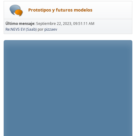
Prototipos y futuros modelos
Último mensaje:
Septiembre 22, 2023, 09:51:11 AM
Re:NEVS EV (Saab)
por
pizzaev