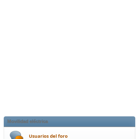
Movilidad eléctrica
Usuarios del foro