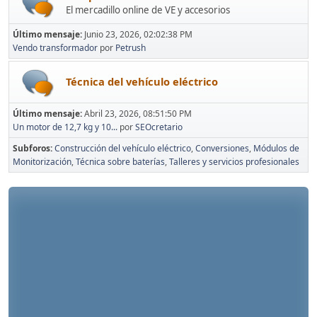
El mercadillo online de VE y accesorios
Último mensaje:
Junio 23, 2026, 02:02:38 PM
Vendo transformador
por
Petrush
Técnica del vehículo eléctrico
Último mensaje:
Abril 23, 2026, 08:51:50 PM
Un motor de 12,7 kg y 10...
por
SEOcretario
Subforos
Construcción del vehículo eléctrico
Conversiones
Módulos de
Monitorización
Técnica sobre baterías
Talleres y servicios profesionales