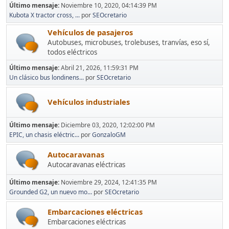
Último mensaje:
Noviembre 10, 2020, 04:14:39 PM
Kubota X tractor cross, ...
por
SEOcretario
Vehículos de pasajeros
Autobuses, microbuses, trolebuses, tranvías, eso sí,
todos eléctricos
Último mensaje:
Abril 21, 2026, 11:59:31 PM
Un clásico bus londinens...
por
SEOcretario
Vehículos industriales
Último mensaje:
Diciembre 03, 2020, 12:02:00 PM
EPIC, un chasis eléctric...
por
GonzaloGM
Autocaravanas
Autocaravanas eléctricas
Último mensaje:
Noviembre 29, 2024, 12:41:35 PM
Grounded G2, un nuevo mo...
por
SEOcretario
Embarcaciones eléctricas
Embarcaciones eléctricas