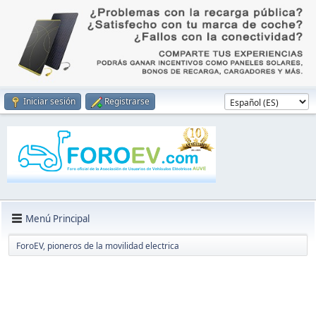
Iniciar sesión
Registrarse
Menú Principal
ForoEV, pioneros de la movilidad electrica