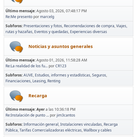
Último mensaje:
Agosto 03, 2026, 07:48:17 PM
Re:Me presento
por
marcelg
Subforos
Presentaciones y fotos
Recomendaciones de compra
Viajes,
rutas y hazañas
Eventos y quedadas
Experiencias diversas
Noticias y asuntos generales
Último mensaje:
Agosto 01, 2026, 11:58:28 AM
Re:La realidad de los fu...
por
CR123
Subforos
AUVE
Estudios, informes y estadísticas
Seguros
Financiaciones, Leasing, Renting
Recarga
Último mensaje:
Ayer
a las 10:36:18 PM
Re:Instalación de punto ...
por
jim3cantos
Subforos
Información general
Instalaciones vinculadas
Recarga
Pública
Tarifas Comercializadoras eléctricas
Wallbox y cables