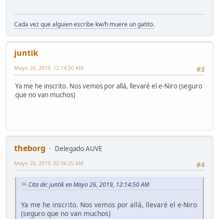
Cada vez que alguien escribe kw/h muere un gatito.
juntik
Mayo 26, 2019, 12:14:50 AM
#3
Ya me he inscrito. Nos vemos por allá, llevaré el e-Niro (seguro
que no van muchos)
theborg
Delegado AUVE
Mayo 26, 2019, 02:36:25 AM
#4
Cita de: juntik en Mayo 26, 2019, 12:14:50 AM
Ya me he inscrito. Nos vemos por allá, llevaré el e-Niro
(seguro que no van muchos)