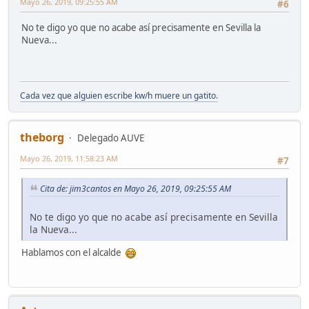
Mayo 26, 2019, 09:25:55 AM
#6
No te digo yo que no acabe así precisamente en Sevilla la
Nueva...
Cada vez que alguien escribe kw/h muere un gatito.
theborg
Delegado AUVE
Mayo 26, 2019, 11:58:23 AM
#7
Cita de: jim3cantos en Mayo 26, 2019, 09:25:55 AM
No te digo yo que no acabe así precisamente en Sevilla
la Nueva...
Hablamos con el alcalde