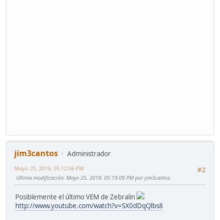
jim3cantos
Administrador
Mayo 25, 2019, 05:12:06 PM
#2
Ultima modificación
: Mayo 25, 2019, 05:19:09 PM por jim3cantos
Posiblemente el último VEM de Zebralin
http://www.youtube.com/watch?v=SX0dDqQlbs8