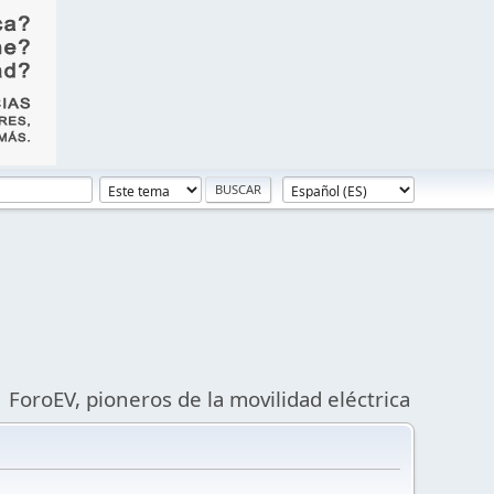
ForoEV, pioneros de la movilidad eléctrica