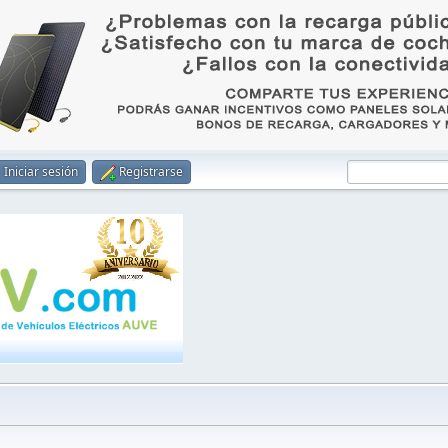
Iniciar sesión
Registrarse