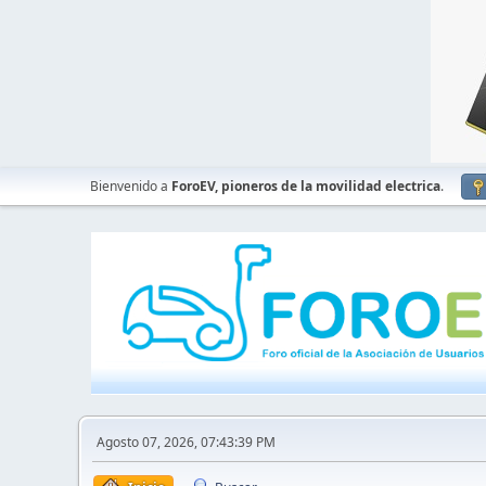
Bienvenido a
ForoEV, pioneros de la movilidad electrica
.
Agosto 07, 2026, 07:43:39 PM