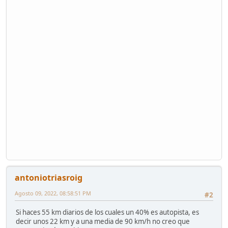
antoniotriasroig
Agosto 09, 2022, 08:58:51 PM
#2
Si haces 55 km diarios de los cuales un 40% es autopista, es
decir unos 22 km y a una media de 90 km/h no creo que