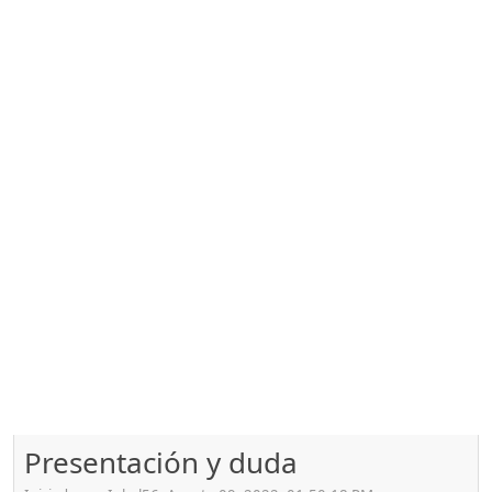
Presentación y duda