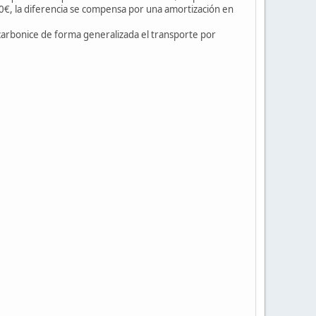
00€, la diferencia se compensa por una amortización en
arbonice de forma generalizada el transporte por