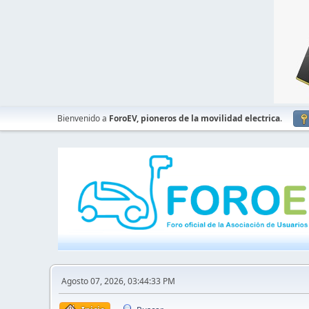
Bienvenido a
ForoEV, pioneros de la movilidad electrica
.
Agosto 07, 2026, 03:44:33 PM