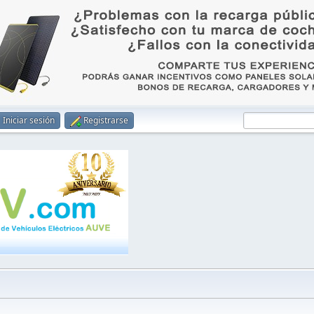
Iniciar sesión
Registrarse