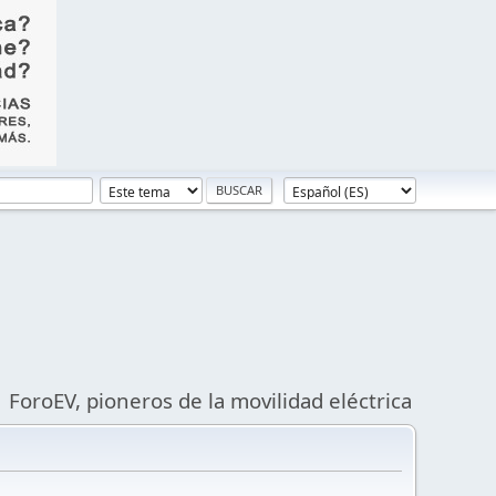
ForoEV, pioneros de la movilidad eléctrica