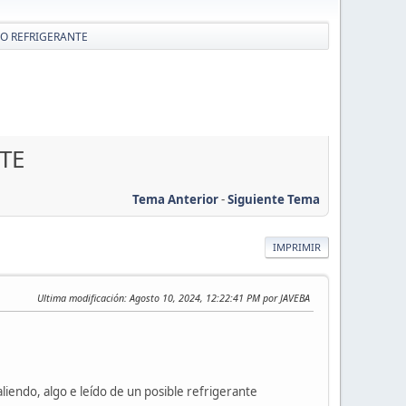
DO REFRIGERANTE
TE
Tema Anterior
-
Siguiente Tema
IMPRIMIR
Ultima modificación
: Agosto 10, 2024, 12:22:41 PM por JAVEBA
liendo, algo e leído de un posible refrigerante