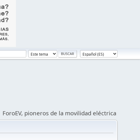
ForoEV, pioneros de la movilidad eléctrica