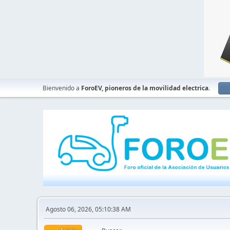
Bienvenido a
ForoEV, pioneros de la movilidad electrica
.
Agosto 06, 2026, 05:10:38 AM