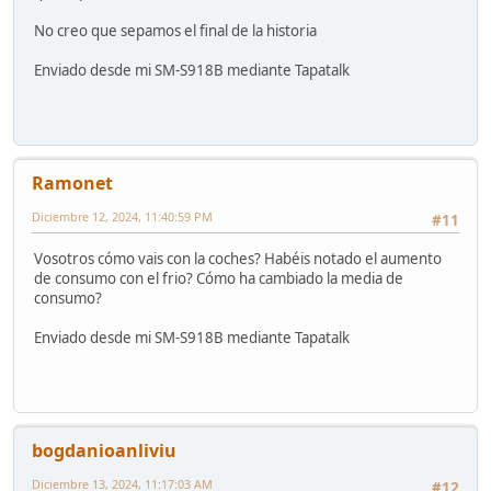
No creo que sepamos el final de la historia
Enviado desde mi SM-S918B mediante Tapatalk
Ramonet
Diciembre 12, 2024, 11:40:59 PM
#11
Vosotros cómo vais con la coches? Habéis notado el aumento
de consumo con el frio? Cómo ha cambiado la media de
consumo?
Enviado desde mi SM-S918B mediante Tapatalk
bogdanioanliviu
Diciembre 13, 2024, 11:17:03 AM
#12