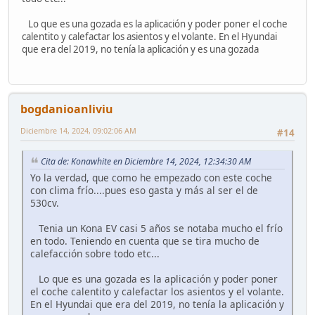
Lo que es una gozada es la aplicación y poder poner el coche
calentito y calefactar los asientos y el volante. En el Hyundai
que era del 2019, no tenía la aplicación y es una gozada
bogdanioanliviu
Diciembre 14, 2024, 09:02:06 AM
#14
Cita de: Konawhite en Diciembre 14, 2024, 12:34:30 AM
Yo la verdad, que como he empezado con este coche
con clima frío....pues eso gasta y más al ser el de
530cv.
Tenia un Kona EV casi 5 años se notaba mucho el frío
en todo. Teniendo en cuenta que se tira mucho de
calefacción sobre todo etc...
Lo que es una gozada es la aplicación y poder poner
el coche calentito y calefactar los asientos y el volante.
En el Hyundai que era del 2019, no tenía la aplicación y