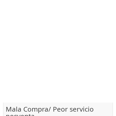
Mala Compra/ Peor servicio