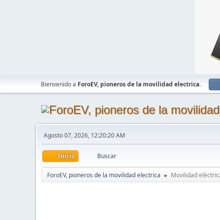
Bienvenido a
ForoEV, pioneros de la movilidad electrica
.
Agosto 07, 2026, 12:20:20 AM
Inicio
Buscar
ForoEV, pioneros de la movilidad electrica
Movilidad eléctric
►