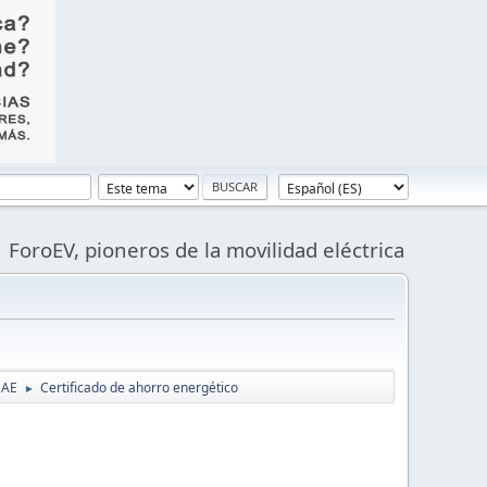
ForoEV, pioneros de la movilidad eléctrica
DAE
Certificado de ahorro energético
►