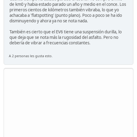
de km0 y habia estado parado un año y medio en el conce. Los
primeros cientos de kilómetros también vibraba, lo que yo
achacaba a 'flatspotting' (punto plano). Poco a poco se ha ido
disminuyendo y ahora ya no se nota nada.
También es cierto que el EV6 tiene una suspensión durilla, lo
que deja que se nota más la rugosidad del asfalto. Pero no
debería de vibrar a frecuencias constantes.
A 2 personas les gusta esto.