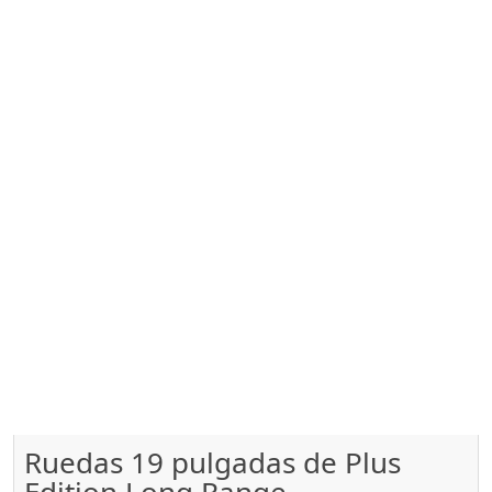
Ruedas 19 pulgadas de Plus