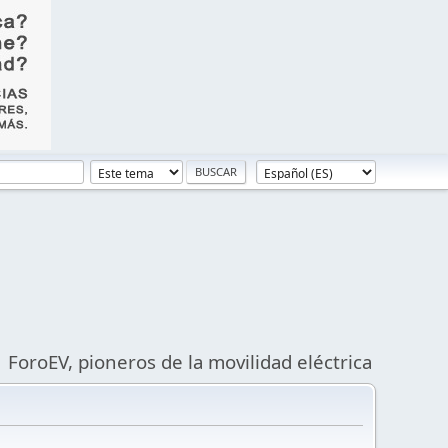
ForoEV, pioneros de la movilidad eléctrica