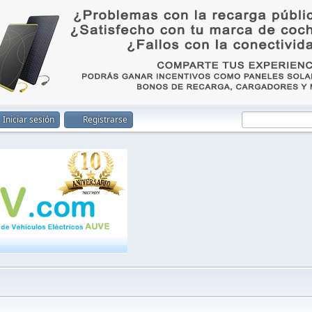
Iniciar sesión
Registrarse