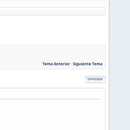
Tema Anterior
-
Siguiente Tema
IMPRIMIR