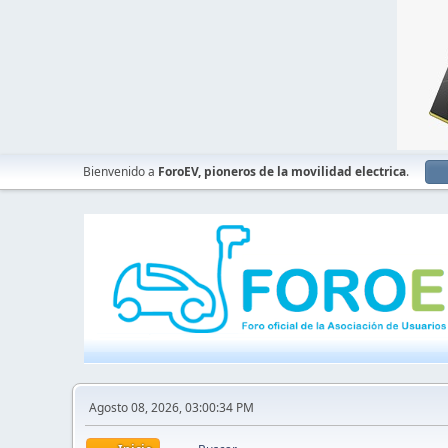
Bienvenido a
ForoEV, pioneros de la movilidad electrica
.
Agosto 08, 2026, 03:00:34 PM