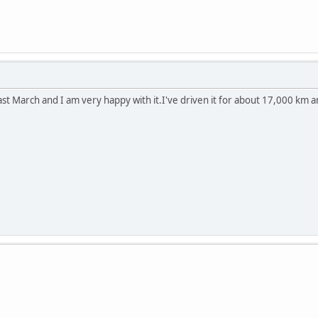
last March and I am very happy with it.I've driven it for about 17,000 km