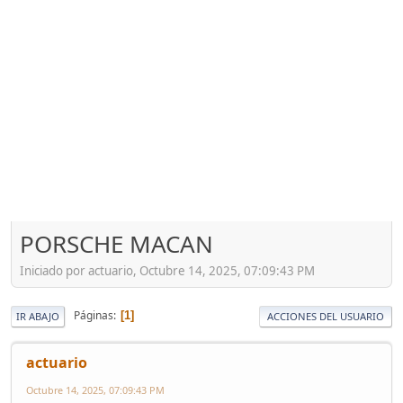
PORSCHE MACAN
Iniciado por actuario, Octubre 14, 2025, 07:09:43 PM
Páginas
1
IR ABAJO
ACCIONES DEL USUARIO
actuario
Octubre 14, 2025, 07:09:43 PM