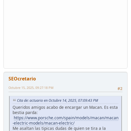
SEOcretario
Octubre 15, 2025, 09:27:18 PM
#2
Cita de: actuario en Octubre 14, 2025, 07:09:43 PM
Queridos amigos acabo de encargar un Macan. Es esta
bestia parda:
https://www.porsche.com/spain/models/macan/macan
-electric-models/macan-electric/
Me asaltan las tipicas dudas de quien se tira a la