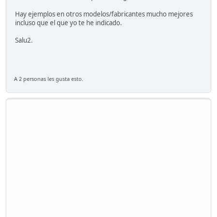
Hay ejemplos en otros modelos/fabricantes mucho mejores
incluso que el que yo te he indicado.
Salu2.
A 2 personas les gusta esto.