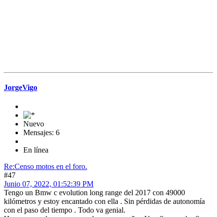
JorgeVigo
Nuevo
Mensajes: 6
En línea
Re:Censo motos en el foro.
#47
Junio 07, 2022, 01:52:39 PM
Tengo un Bmw c evolution long range del 2017 con 49000
kilómetros y estoy encantado con ella . Sin pérdidas de autonomía
con el paso del tiempo . Todo va genial.