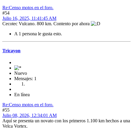
Re:Censo motos en el foro.
#54
Julio 16, 2025, 11:41:45 AM
Cecotec Vulcano. 800 km. Contento por ahora
A 1 persona le gusta esto.
Tricayon
Nuevo
Mensajes: 1
En línea
Re:Censo motos en el foro.
#55
Julio 08, 2026, 12:34:01 AM
Aquí se presenta un novato con los primeros 1.100 km hechos a una
Velca Vortex.