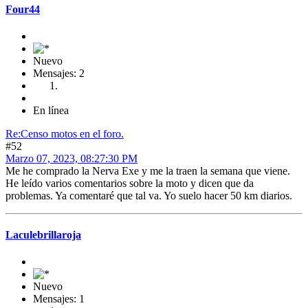
Four44
Nuevo
Mensajes: 2
En línea
Re:Censo motos en el foro.
#52
Marzo 07, 2023, 08:27:30 PM
Me he comprado la Nerva Exe y me la traen la semana que viene.
He leído varios comentarios sobre la moto y dicen que da
problemas. Ya comentaré que tal va. Yo suelo hacer 50 km diarios.
Laculebrillaroja
Nuevo
Mensajes: 1