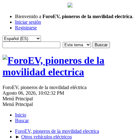
Bienvenido a
ForoEV, pioneros de la movilidad electrica
.
Iniciar sesión
Registrarse
ForoEV, pioneros de la movilidad eléctrica
Agosto 06, 2026, 10:02:32 PM
Menú Principal
Menú Principal
Inicio
Buscar
ForoEV, pioneros de la movilidad electrica
►
Otros vehículos eléctricos