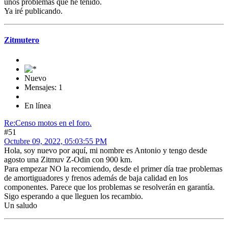
unos problemas que he tenido.
Ya iré publicando.
Zitmutero
Nuevo
Mensajes: 1
En línea
Re:Censo motos en el foro.
#51
Octubre 09, 2022, 05:03:55 PM
Hola, soy nuevo por aquí, mi nombre es Antonio y tengo desde
agosto una Zitmuv Z-Odin con 900 km.
Para empezar NO la recomiendo, desde el primer día trae problemas
de amortiguadores y frenos además de baja calidad en los
componentes. Parece que los problemas se resolverán en garantía.
Sigo esperando a que lleguen los recambio.
Un saludo