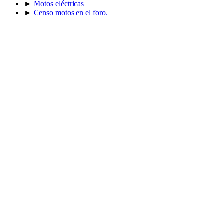
►
Motos eléctricas
►
Censo motos en el foro.