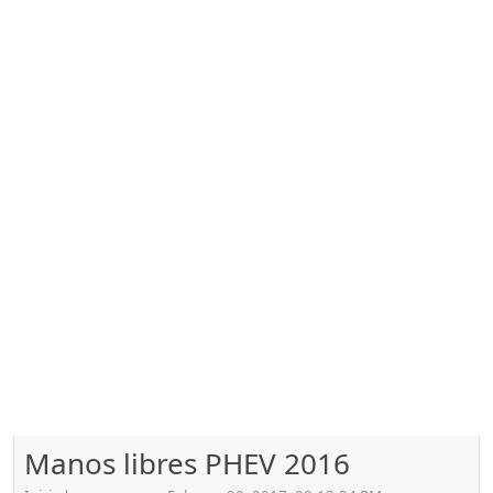
Manos libres PHEV 2016