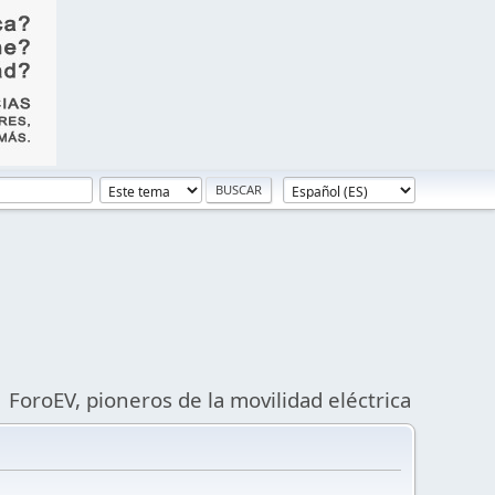
ForoEV, pioneros de la movilidad eléctrica