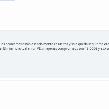
 los problemas están esencialmente resueltos y solo queda seguir mejora
a. El mínimo actual en un VE sin apenas compromisos son 48.000€ y eso s