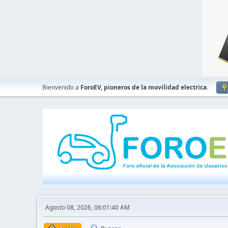
Bienvenido a
ForoEV, pioneros de la movilidad electrica
.
Agosto 08, 2026, 06:01:40 AM