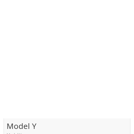
Model Y