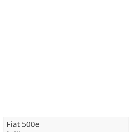
Fiat 500e