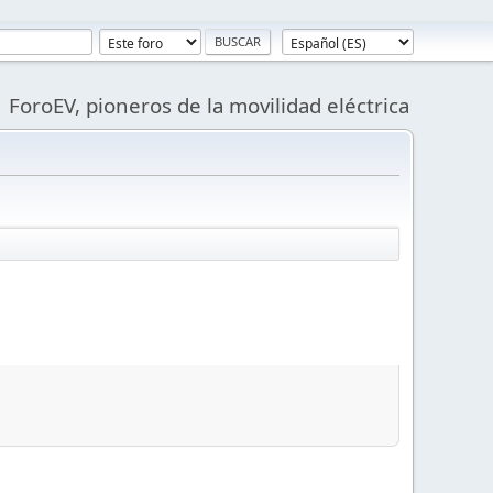
ForoEV, pioneros de la movilidad eléctrica