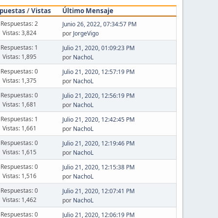
puestas
/
Vistas
Último Mensaje
Respuestas: 2
Junio 26, 2022, 07:34:57 PM
Vistas: 3,824
por
JorgeVigo
Respuestas: 1
Julio 21, 2020, 01:09:23 PM
Vistas: 1,895
por
NachoL
Respuestas: 0
Julio 21, 2020, 12:57:19 PM
Vistas: 1,375
por
NachoL
Respuestas: 0
Julio 21, 2020, 12:56:19 PM
Vistas: 1,681
por
NachoL
Respuestas: 1
Julio 21, 2020, 12:42:45 PM
Vistas: 1,661
por
NachoL
Respuestas: 0
Julio 21, 2020, 12:19:46 PM
Vistas: 1,615
por
NachoL
Respuestas: 0
Julio 21, 2020, 12:15:38 PM
Vistas: 1,516
por
NachoL
Respuestas: 0
Julio 21, 2020, 12:07:41 PM
Vistas: 1,462
por
NachoL
Respuestas: 0
Julio 21, 2020, 12:06:19 PM