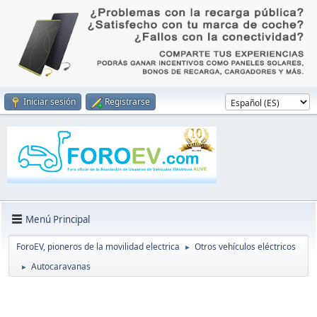
Iniciar sesión
Registrarse
Menú Principal
ForoEV, pioneros de la movilidad electrica
Otros vehículos eléctricos
►
Autocaravanas
►