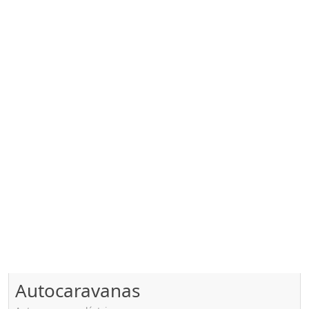
Autocaravanas